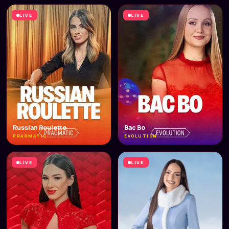
LIVE
LIVE
Russian Roulette
Bac Bo
PRAGMATIC
EVOLUTION
LIVE
LIVE