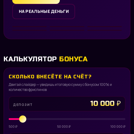
НА РЕАЛЬНЫЕ ДЕНЬГИ
DEMO
DEMO
DEMO
DEMO
DEMO
DEMO
КАЛЬКУЛЯТОР
БОНУСА
СКОЛЬКО ВНЕСЁТЕ НА СЧЁТ?
Двигай слайдер — увидишь итоговую сумму с бонусом 100% и
количество фриспинов
10 000 ₽
ДЕПОЗИТ
500 ₽
50 000 ₽
100 000 ₽