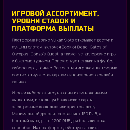
ИГРОВОЙ АССОРТИМЕНТ,
УРОВНИ СТАВОК И
ПЛАТФОРМА ВЫПЛАТЫ
Платформа Казино Vulkan Slots открывает доступ к
лучшим слотам, включая Book of Dead, Gates of
Olympus, Gonzo's Quest, а также live-дилерские игры
и быстрые турниры. Присутствуют ставки на футбол,
киберспорт, теннис. Все слоты и игровая платформа
соответствуют стандартам лицензионного онлайн
казино.
Игроки выбирают игру на деньги с мгновенными
выплатами, используя банковские карты,
электронные кошельки или криптовалюту.
Минимальный депозит составляет 150 RUB, а
быстрый вывод — от 1200 RUB для большинства
способов. На платформе действует защита