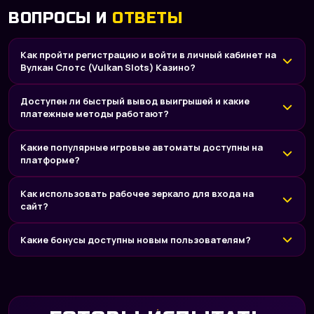
ВОПРОСЫ И
ОТВЕТЫ
Как пройти регистрацию и войти в личный кабинет на
Вулкан Слотс (Vulkan Slots) Казино?
Доступен ли быстрый вывод выигрышей и какие
платежные методы работают?
Какие популярные игровые автоматы доступны на
платформе?
Как использовать рабочее зеркало для входа на
сайт?
Какие бонусы доступны новым пользователям?