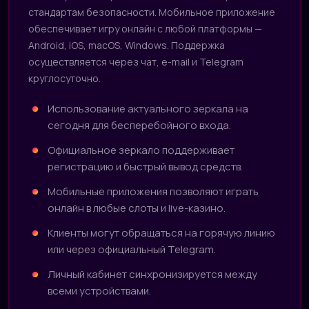
стандартам безопасности. Мобильное приложение
обеспечивает игру онлайн с любой платформы —
Android, iOS, macOS, Windows. Поддержка
осуществляется через чат, e-mail и Telegram
круглосуточно.
Использование актуального зеркала на
сегодня для бесперебойного входа.
Официальное зеркало поддерживает
регистрацию и быстрый вывод средств.
Мобильные приложения позволяют играть
онлайн в любые слоты и live-казино.
Клиенты могут обращаться на горячую линию
или через официальный Telegram.
Личный кабинет синхронизируется между
всеми устройствами.