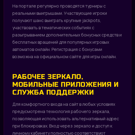
На портале регулярно проводятся турниры с
реальными выигрышами. Участвующие игроки
получают шанс выиграть крупные jackpots,
участвовать в тематических событиях с
разыгрыванием дополнительных бонусных средств и
бесплатных вращений для популярных игровых
автоматов онлайн. Регистрация с бонусами
возможна на официальном сайте для игры онлайн.
РАБОЧЕЕ ЗЕРКАЛО,
МОБИЛЬНЫЕ ПРИЛОЖЕНИЯ И
СЛУЖБА ПОДДЕРЖКИ
Для комфортного входа на сайт в любых условиях
предусмотрена технология рабочего зеркала,
позволяющая использовать альтернативный адрес
при блокировках. Вход через зеркало и доступ к
личному кабинету полностью соответствуют