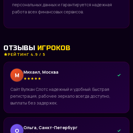
персональных данных и гарантируется надежная
работа всех финансовых сервисов.
ОТЗЫВЫ
ИГРОКОВ
РЕЙТИНГ 4.9 / 5
Михаил, Москва
М
★
★
★
★
★
Сайт Вулкан Слотс надежный и удобный. Быстрая
регистрация, рабочее зеркало всегда доступно,
выплаты без задержек.
Ольга, Санкт-Петербург
О