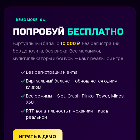
DEMO MODE · 0 ₽
ПОПРОБУЙ
БЕСПЛАТНО
Виртуальный баланс
10 000 ₽
. Без регистрации,
без депозита, без риска. Все механики,
мультипликаторы и бонусы — как в реальной игре.
Без регистрации и e-mail
Виртуальный баланс — обновляется одним
кликом
Все режимы — Slot, Crash, Plinko, Tower, Mines,
X50
RTP, волатильность и механики — как в
реальной
ИГРАТЬ В ДЕМО