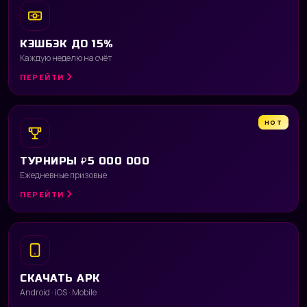
КЭШБЭК ДО 15%
Каждую неделю на счёт
ПЕРЕЙТИ
HOT
ТУРНИРЫ ₽5 000 000
Ежедневные призовые
ПЕРЕЙТИ
СКАЧАТЬ APK
Android · iOS · Mobile