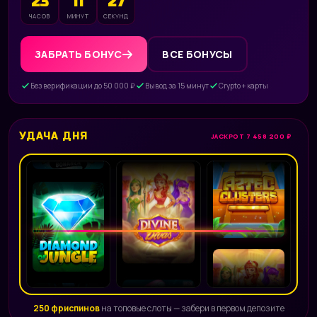
23
11
25
ЧАСОВ
МИНУТ
СЕКУНД
ЗАБРАТЬ БОНУС
ВСЕ БОНУСЫ
Без верификации до 50 000 ₽
Вывод за 15 минут
Crypto + карты
УДАЧА ДНЯ
JACKPOT 7 458 200 ₽
250 фриспинов
на топовые слоты — забери в первом депозите